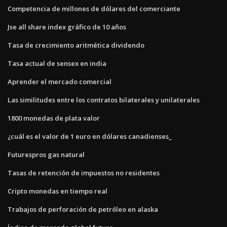
Competencia de millones de dólares del comerciante
Jse all share index gráfico de 10 años
Tasa de crecimiento aritmética dividendo
Tasa actual de sensex en india
Aprender el mercado comercial
Las similitudes entre los contratos bilaterales y unilaterales
1800 monedas de plata valor
¿cuál es el valor de 1 euro en dólares canadienses_
Futurespros gas natural
Tasas de retención de impuestos no residentes
Cripto monedas en tiempo real
Trabajos de perforación de petróleo en alaska