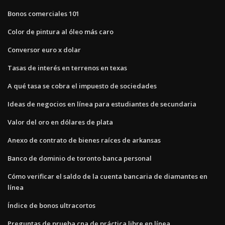
Bonos comerciales 101
Color de pintura al óleo más caro
Conversor euro x dolar
Tasas de interés en terrenos en texas
A qué tasa se cobra el impuesto de sociedades
Ideas de negocios en línea para estudiantes de secundaria
Valor del oro en dólares de plata
Anexo de contrato de bienes raíces de arkansas
Banco de dominio de toronto banca personal
Cómo verificar el saldo de la cuenta bancaria de diamantes en
línea
Índice de bonos ultracortos
Preguntas de prueba cna de práctica libre en línea