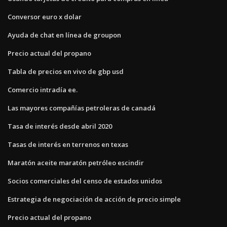
Conversor euro x dolar
Ayuda de chat en línea de groupon
Precio actual del propano
Tabla de precios en vivo de gbp usd
Comercio intradía ee.
Las mayores compañías petroleras de canadá
Tasa de interés desde abril 2020
Tasas de interés en terrenos en texas
Maratón aceite maratón petróleo escindir
Socios comerciales del censo de estados unidos
Estrategia de negociación de acción de precio simple
Precio actual del propano