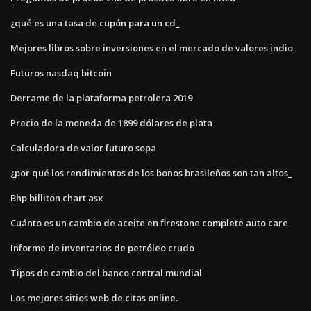
¿qué es una tasa de cupón para un cd_
Mejores libros sobre inversiones en el mercado de valores indio
Futuros nasdaq bitcoin
Derrame de la plataforma petrolera 2019
Precio de la moneda de 1899 dólares de plata
Calculadora de valor futuro sopa
¿por qué los rendimientos de los bonos brasileños son tan altos_
Bhp billiton chart asx
Cuánto es un cambio de aceite en firestone complete auto care
Informe de inventarios de petróleo crudo
Tipos de cambio del banco central mundial
Los mejores sitios web de citas online.