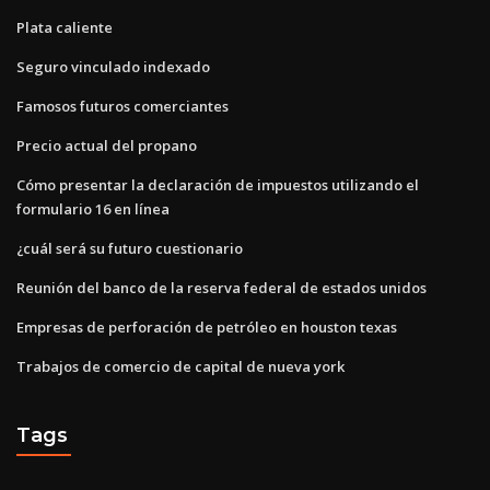
Plata caliente
Seguro vinculado indexado
Famosos futuros comerciantes
Precio actual del propano
Cómo presentar la declaración de impuestos utilizando el
formulario 16 en línea
¿cuál será su futuro cuestionario
Reunión del banco de la reserva federal de estados unidos
Empresas de perforación de petróleo en houston texas
Trabajos de comercio de capital de nueva york
Tags