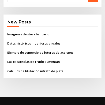
New Posts
Imágenes de stock bancario
Datos históricos ingeniosos anuales
Ejemplo de comercio de futuros de acciones
Las existencias de crudo aumentan
Cálculos de titulación nitrato de plata