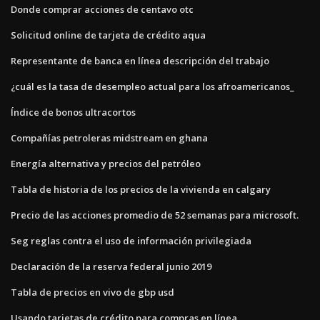
Donde comprar acciones de centavo otc
Solicitud online de tarjeta de crédito aqua
Representante de banca en línea descripción del trabajo
¿cuál es la tasa de desempleo actual para los afroamericanos_
Índice de bonos ultracortos
Compañías petroleras midstream en ghana
Energía alternativa y precios del petróleo
Tabla de historia de los precios de la vivienda en calgary
Precio de las acciones promedio de 52 semanas para microsoft.
Seg reglas contra el uso de información privilegiada
Declaración de la reserva federal junio 2019
Tabla de precios en vivo de gbp usd
Usando tarjetas de crédito para compras en línea