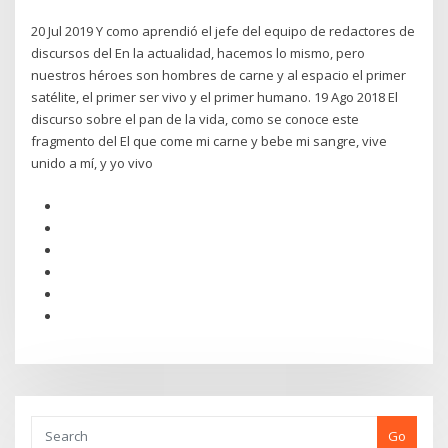
20 Jul 2019 Y como aprendió el jefe del equipo de redactores de
discursos del En la actualidad, hacemos lo mismo, pero
nuestros héroes son hombres de carne y al espacio el primer
satélite, el primer ser vivo y el primer humano. 19 Ago 2018 El
discurso sobre el pan de la vida, como se conoce este
fragmento del El que come mi carne y bebe mi sangre, vive
unido a mí, y yo vivo
Go