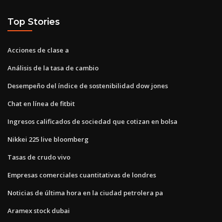
Top Stories
Acciones de clase a
Análisis de la tasa de cambio
Desempeño del índice de sostenibilidad dow jones
Chat en línea de fitbit
Ingresos calificados de sociedad que cotizan en bolsa
Nikkei 225 live bloomberg
Tasas de crudo vivo
Empresas comerciales cuantitativas de londres
Noticias de última hora en la ciudad petrolera pa
Aramex stock dubai