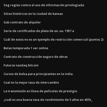
Seg reglas contra el uso de información privilegiada
Sitios históricos en la ciudad de kansas
Sub contrato de alquiler
Serie de certificados de plata de ee. uu. 1957 a
Cuál de estos no es un ejemplo de restricción comercial (puntos 2)
Betas temporada 1 ver online
Contrato de construcción seguro de obras
Futuros nasdaq bitcoin
Cursos de bolsa para principiantes en la india.
Cual es la mejor tasa de intercambio
La transmisión en línea de películas de prestigio
¿cuál es una buena tasa de rendimiento de 5 años en 401k_