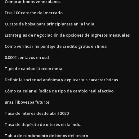
Comprar bonos venezolanos
Ftse 100 retorno del mercado
Cursos de bolsa para principiantes en la india.
Estrategias de negociación de opciones de ingresos mensuales
Cómo verificar mi puntaje de crédito gratis en línea
0.0002 centavos en usd
Tipo de cambio litecoin india
Definir la sociedad anónima y explicar sus características.
Cómo calcular el índice de tipo de cambio real efectivo
Brasil ibovespa futuros
Tasa de interés desde abril 2020
Tasa de depósito de interés en la india
Tabla de rendimiento de bonos del tesoro