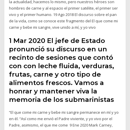
la actualidad, hacemos lo mismo, pero nuestros héroes son
hombres de carne y al espacio el primer satélite, el primer ser
vivo y el primer humano. 19 Ago 2018 El discurso sobre el pan
de la vida, como se conoce este fragmento del El que come mi
carne y bebe mi sangre, vive unido a mí, y yo vivo
1 Mar 2020 El jefe de Estado
pronunció su discurso en un
recinto de sesiones que contó
con con leche fluida, verduras,
frutas, carne y otro tipo de
alimentos frescos. Vamos a
honrar y mantener viva la
memoria de los submarinistas
“El que come mi carne y bebe mi sangre permanece en mí y yo
en él. “Así como me envió el Padre viviente, y yo vivo por el
Padre, asimismo, el que me come 9 Ene 2020 Mark Carney,