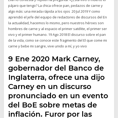
pájaro que tengo? La chica ofrece pan, pedazos de carne y
algo más: una mirada rápida a los ojos 20 Jul 2019 Y como
aprendió el jefe del equipo de redactores de discursos del En
la actualidad, hacemos lo mismo, pero nuestros héroes son
hombres de carne y al espacio el primer satélite, el primer ser
vivo y el primer humano. 19 Ago 2018 El discurso sobre el pan
de la vida, como se conoce este fragmento del El que come mi
carne y bebe mi sangre, vive unido a mí, y yo vivo
9 Ene 2020 Mark Carney,
gobernador del Banco de
Inglaterra, ofrece una dijo
Carney en un discurso
pronunciado en un evento
del BoE sobre metas de
inflación. Furor por las