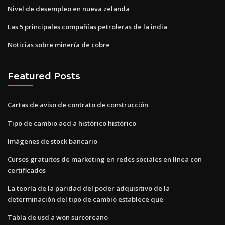
Nivel de desempleo en nueva zelanda
Las 5 principales compañías petroleras de la india
Noticias sobre minería de cobre
Featured Posts
Cartas de aviso de contrato de construcción
Tipo de cambio aed a histórico histórico
Imágenes de stock bancario
Cursos gratuitos de marketing en redes sociales en línea con
certificados
La teoría de la paridad del poder adquisitivo de la
determinación del tipo de cambio establece que
Tabla de usd a won surcoreano