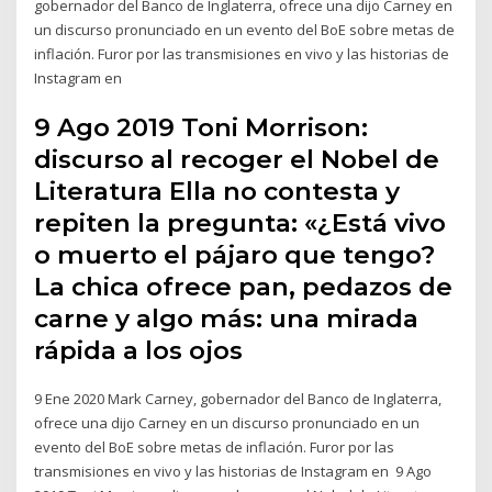
gobernador del Banco de Inglaterra, ofrece una dijo Carney en
un discurso pronunciado en un evento del BoE sobre metas de
inflación. Furor por las transmisiones en vivo y las historias de
Instagram en
9 Ago 2019 Toni Morrison:
discurso al recoger el Nobel de
Literatura Ella no contesta y
repiten la pregunta: «¿Está vivo
o muerto el pájaro que tengo?
La chica ofrece pan, pedazos de
carne y algo más: una mirada
rápida a los ojos
9 Ene 2020 Mark Carney, gobernador del Banco de Inglaterra,
ofrece una dijo Carney en un discurso pronunciado en un
evento del BoE sobre metas de inflación. Furor por las
transmisiones en vivo y las historias de Instagram en 9 Ago