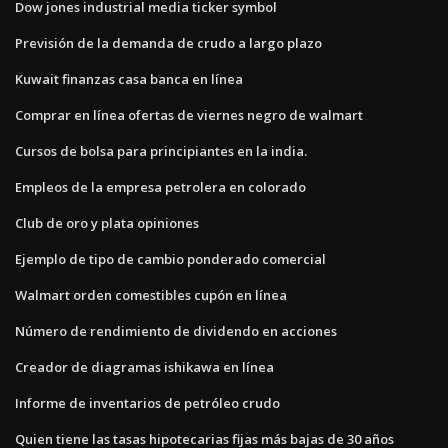
Dow jones industrial media ticker symbol
Previsión de la demanda de crudo a largo plazo
Kuwait finanzas casa banca en línea
Comprar en línea ofertas de viernes negro de walmart
Cursos de bolsa para principiantes en la india.
Empleos de la empresa petrolera en colorado
Club de oro y plata opiniones
Ejemplo de tipo de cambio ponderado comercial
Walmart orden comestibles cupón en línea
Número de rendimiento de dividendo en acciones
Creador de diagramas ishikawa en línea
Informe de inventarios de petróleo crudo
Quien tiene las tasas hipotecarias fijas más bajas de 30 años